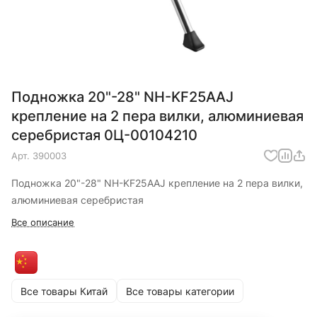
Подножка 20"-28" NH-KF25AAJ
крепление на 2 пера вилки, алюминиевая
серебристая 0Ц-00104210
Арт.
390003
Подножка 20"-28" NH-KF25AAJ крепление на 2 пера вилки,
алюминиевая серебристая
Все описание
Все товары Китай
Все товары категории