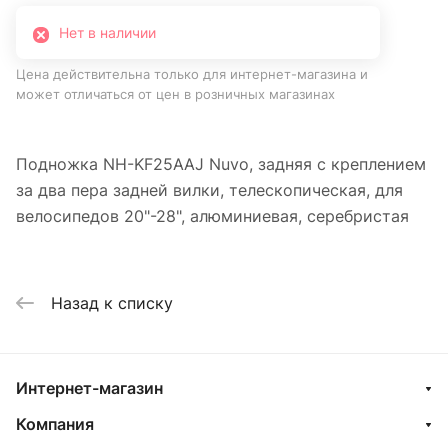
Нет в наличии
Цена действительна только для интернет-магазина и
может отличаться от цен в розничных магазинах
Подножка NH-KF25AAJ Nuvo, задняя с креплением
за два пера задней вилки, телескопическая, для
велосипедов 20"-28", алюминиевая, серебристая
Назад к списку
Интернет-магазин
Компания