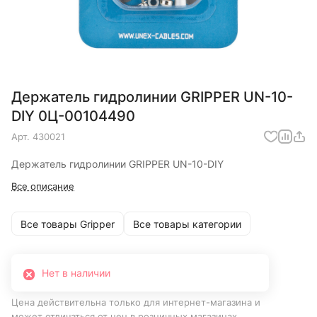
Держатель гидролинии GRIPPER UN-10-
DIY 0Ц-00104490
Арт.
430021
Держатель гидролинии GRIPPER UN-10-DIY
Все описание
Все товары Gripper
Все товары категории
Нет в наличии
Цена действительна только для интернет-магазина и
может отличаться от цен в розничных магазинах