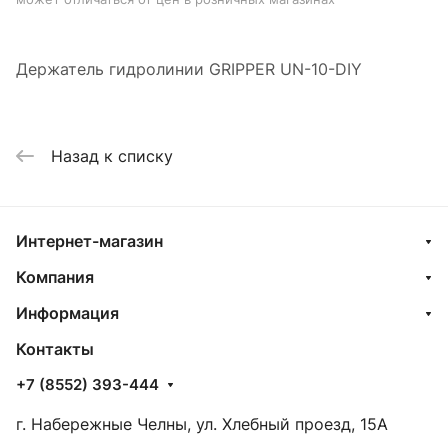
Держатель гидролинии GRIPPER UN-10-DIY
Назад к списку
Интернет-магазин
Компания
Информация
Контакты
+7 (8552) 393-444
г. Набережные Челны, ул. Хлебный проезд, 15А