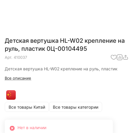
Детская вертушка HL-W02 крепление на
руль, пластик 0Ц-00104495
Арт.
410037
Детская вертушка HL-W02 крепление на руль, пластик
Все описание
Все товары Китай
Все товары категории
Нет в наличии