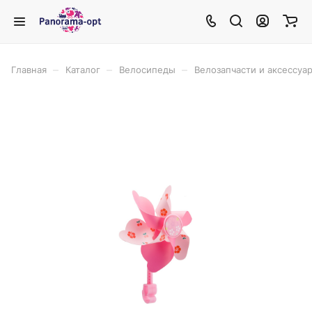
–
–
–
Главная
Каталог
Велосипеды
Велозапчасти и аксессуа