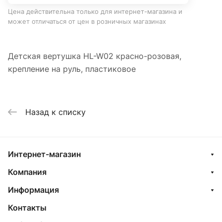
Цена действительна только для интернет-магазина и
может отличаться от цен в розничных магазинах
Детская вертушка HL-W02 красно-розовая,
крепление на руль, пластиковое
Назад к списку
Интернет-магазин
Компания
Информация
Контакты