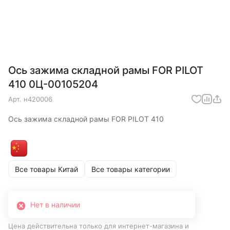
Ось зажима складной рамы FOR PILOT
410 0Ц-00105204
Арт.
н420006
Ось зажима складной рамы FOR PILOT 410
Все товары Китай
Все товары категории
Нет в наличии
Цена действительна только для интернет-магазина и