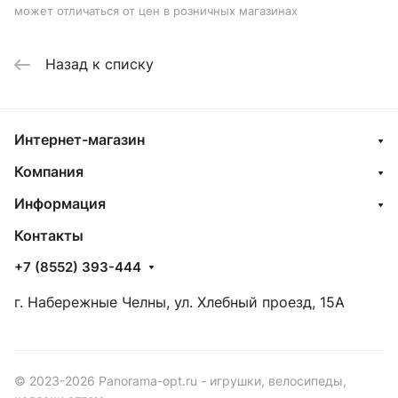
может отличаться от цен в розничных магазинах
Назад к списку
Интернет-магазин
Компания
Информация
Контакты
+7 (8552) 393-444
г. Набережные Челны, ул. Хлебный проезд, 15А
© 2023-2026 Panorama-opt.ru - игрушки, велосипеды,