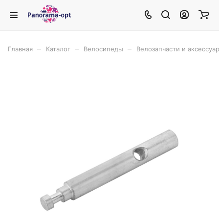
–
–
–
Главная
Каталог
Велосипеды
Велозапчасти и аксессуа