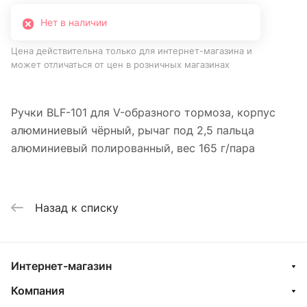
Нет в наличии
Цена действительна только для интернет-магазина и
может отличаться от цен в розничных магазинах
Ручки BLF-101 для V-образного тормоза, корпус
алюминиевый чёрный, рычаг под 2,5 пальца
алюминиевый полированный, вес 165 г/пара
Назад к списку
Интернет-магазин
Компания