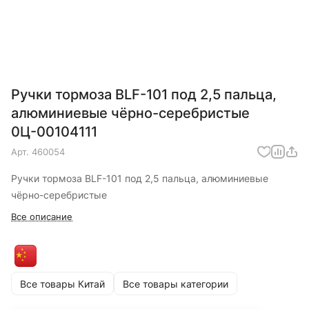
Ручки тормоза BLF-101 под 2,5 пальца,
алюминиевые чёрно-серебристые
0Ц-00104111
Арт.
460054
Ручки тормоза BLF-101 под 2,5 пальца, алюминиевые
чёрно-серебристые
Все описание
Все товары Китай
Все товары категории