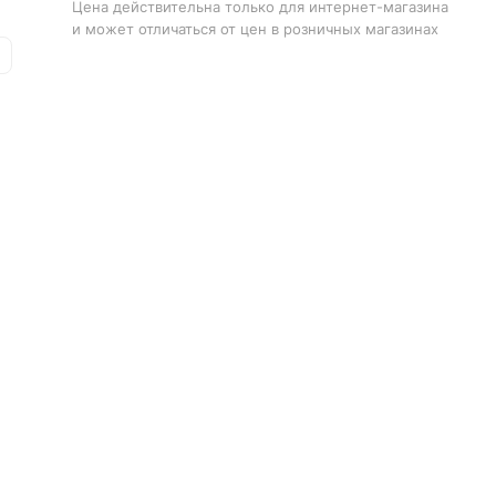
Цена действительна только для интернет-магазина
и может отличаться от цен в розничных магазинах