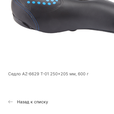
Седло AZ-6629 T-01 250x205 мм, 600 г
Назад к списку