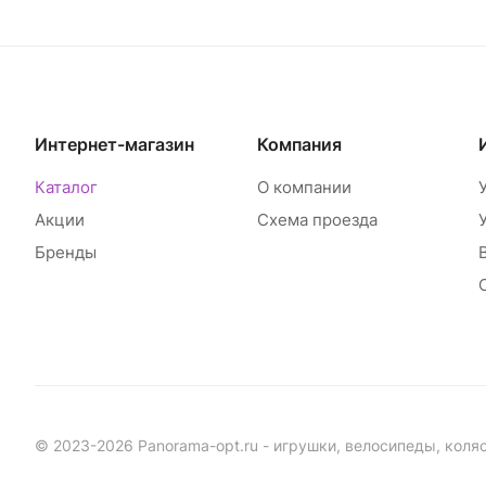
Интернет-магазин
Компания
Каталог
О компании
Акции
Схема проезда
Бренды
© 2023-2026 Panorama-opt.ru - игрушки, велосипеды, коля