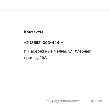
Контакты
+7 (8552) 393-444
г. Набережные Челны, ул. Хлебный
проезд, 15А
Конфиденциальность
Оферта