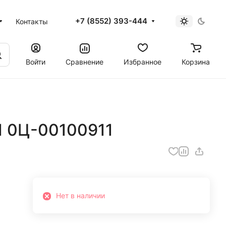
+7 (8552) 393-444
Контакты
Войти
Сравнение
Избранное
Корзина
1 0Ц-00100911
Нет в наличии