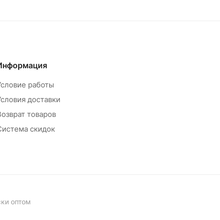
Информация
Условие работы
Условия доставки
Возврат товаров
Система скидок
ски оптом