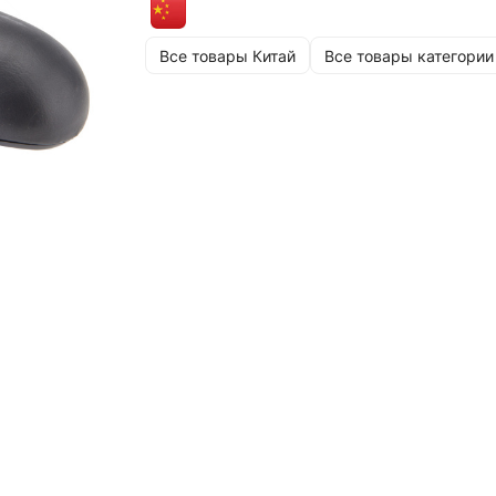
Все товары Китай
Все товары категории