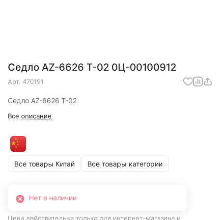
Седло AZ-6626 T-02 0Ц-00100912
Арт.
470191
Седло AZ-6626 T-02
Все описание
Все товары Китай
Все товары категории
Нет в наличии
Цена действительна только для интернет-магазина и