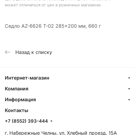
может отличаться от цен в розничных магазинах
Седло AZ-6626 T-02 285x200 мм, 660 г
Назад к списку
Интернет-магазин
Компания
Информация
Контакты
+7 (8552) 393-444
г. Набережные Челны, ул. Хлебный проезд, 15А