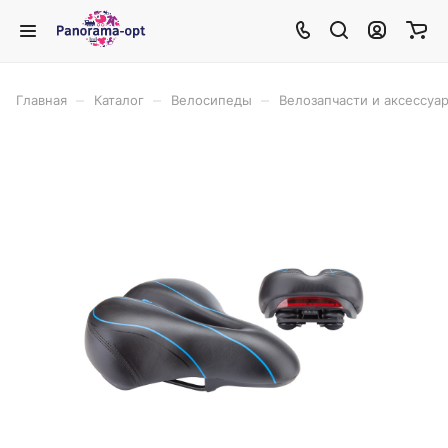
–
–
–
Главная
Каталог
Велосипеды
Велозапчасти и аксессуа