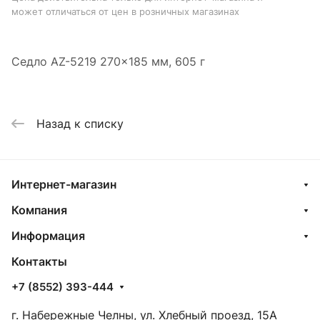
может отличаться от цен в розничных магазинах
Седло AZ-5219 270x185 мм, 605 г
Назад к списку
Интернет-магазин
Компания
Информация
Контакты
+7 (8552) 393-444
г. Набережные Челны, ул. Хлебный проезд, 15А