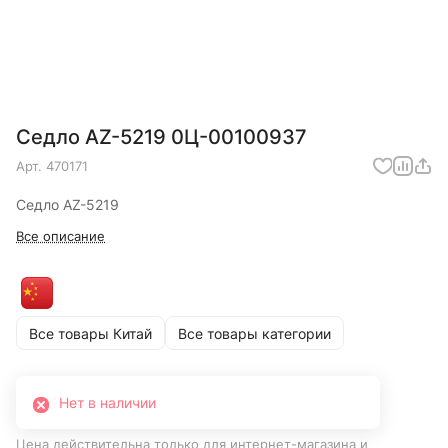
Седло AZ-5219 0Ц-00100937
Арт.
470171
Седло AZ-5219
Все описание
Все товары Китай
Все товары категории
Нет в наличии
Цена действительна только для интернет-магазина и