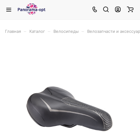
–
–
–
Главная
Каталог
Велосипеды
Велозапчасти и аксессуа