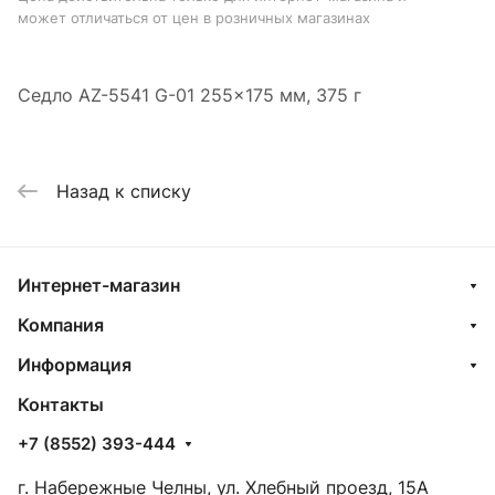
может отличаться от цен в розничных магазинах
Седло AZ-5541 G-01 255x175 мм, 375 г
Назад к списку
Интернет-магазин
Компания
Информация
Контакты
+7 (8552) 393-444
г. Набережные Челны, ул. Хлебный проезд, 15А