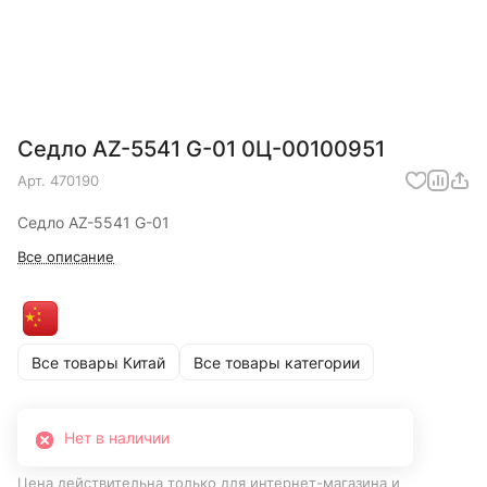
Седло AZ-5541 G-01 0Ц-00100951
Арт.
470190
Седло AZ-5541 G-01
Все описание
Все товары Китай
Все товары категории
Нет в наличии
Цена действительна только для интернет-магазина и