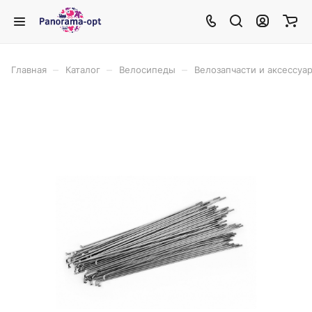
–
–
–
Главная
Каталог
Велосипеды
Велозапчасти и аксессуа