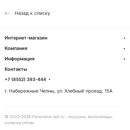
Назад к списку
Интернет-магазин
Компания
Информация
Контакты
+7 (8552) 393-444
г. Набережные Челны, ул. Хлебный проезд, 15А
© 2023-2026 Panorama-opt.ru - игрушки, велосипеды,
коляски оптом