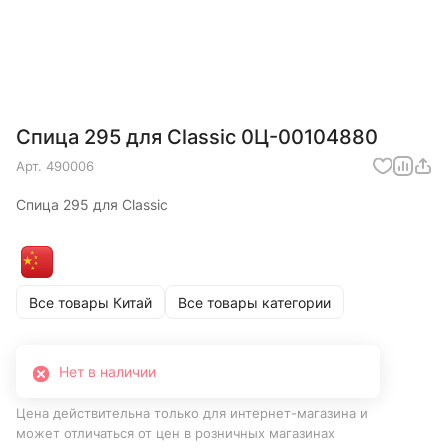
Спица 295 для Classic 0Ц-00104880
Арт.
490006
Спица 295 для Classic
Все товары Китай
Все товары категории
Нет в наличии
Цена действительна только для интернет-магазина и
может отличаться от цен в розничных магазинах