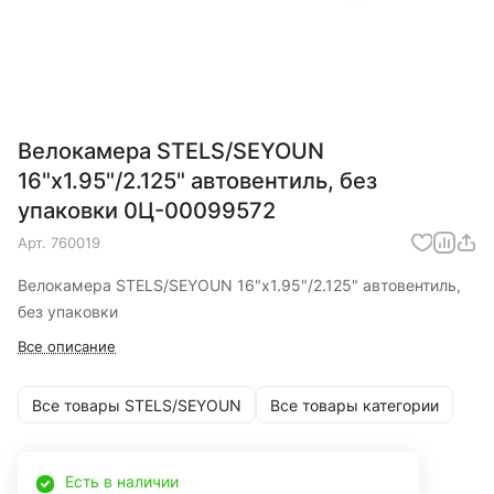
Велокамера STELS/SEYOUN
16"x1.95"/2.125" автовентиль, без
упаковки 0Ц-00099572
Арт.
760019
Велокамера STELS/SEYOUN 16"x1.95"/2.125" автовентиль,
без упаковки
Все описание
Все товары STELS/SEYOUN
Все товары категории
Есть в наличии