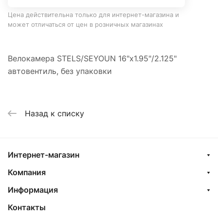
Цена действительна только для интернет-магазина и
может отличаться от цен в розничных магазинах
Велокамера STELS/SEYOUN 16"x1.95"/2.125"
автовентиль, без упаковки
Назад к списку
Интернет-магазин
Компания
Информация
Контакты