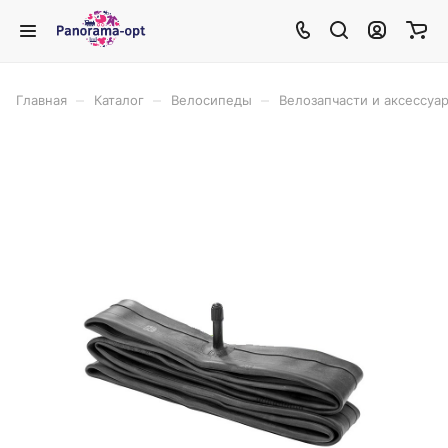
–
–
–
Главная
Каталог
Велосипеды
Велозапчасти и аксессуа