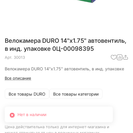
Велокамера DURO 14"х1.75" автовентиль,
в инд. упаковке 0Ц-00098395
Арт.
30013
Велокамера DURO 14"х1.75" автовентиль, в инд. упаковке
Все описание
Все товары DURO
Все товары категории
Нет в наличии
Цена действительна только для интернет-магазина и
может отличаться от цен в розничных магазинах