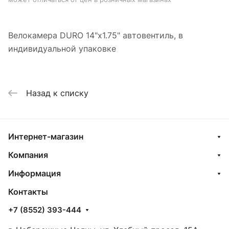
Велокамера DURO 14"х1.75" автовентиль, в
индивидуальной упаковке
Назад к списку
Интернет-магазин
Компания
Информация
Контакты
+7 (8552) 393-444