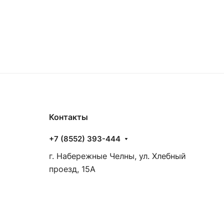
Контакты
+7 (8552) 393-444
г. Набережные Челны, ул. Хлебный
проезд, 15А