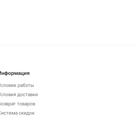
Информация
Условие работы
Условия доставки
Возврат товаров
Система скидок