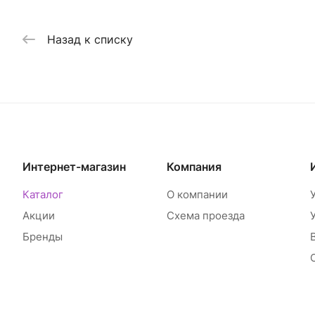
Назад к списку
Интернет-магазин
Компания
Каталог
О компании
Акции
Схема проезда
Бренды