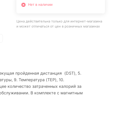
Нет в наличии
Цена действительна только для интернет-магазина
и может отличаться от цен в розничных магазинах
 текущая пройденная дистанция (DST), 5.
туры, 9. Температура (TEP), 10.
общее количество затраченных калорий за
. обслуживании. В комплекте с магнитным