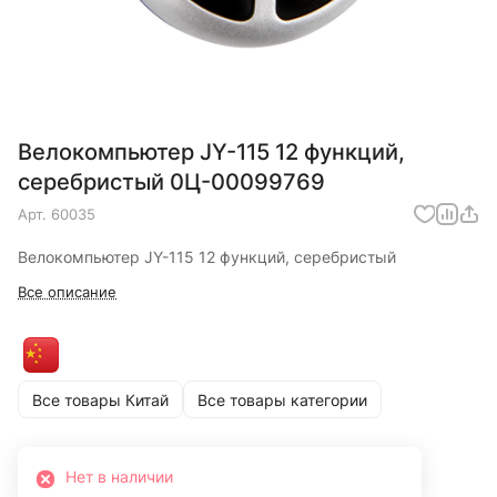
Велокомпьютер JY-115 12 функций,
серебристый 0Ц-00099769
Арт.
60035
Велокомпьютер JY-115 12 функций, серебристый
Все описание
Все товары Китай
Все товары категории
Нет в наличии