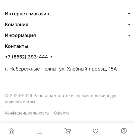
Интернет-магазин
Компания
Информация
Контакты
+7 (8552) 393-444
г. Набережные Челны, ул. Хлебный проезд, 15А
© 2023-2026 Panorama-opt.ru - игрушки, велосипеды,
коляски оптом
Конфиденциальность
Оферта