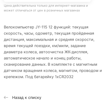
Цена действительна только для интернет-магазина и
может отличаться от цен в розничных магазинах
Велокомпьютер JY-115 12 функций: текущая
скорость, часы, одометр, текущая пройденная
дистанция, максимальная и средняя скорости,
время текущей поездки, км/мили, задание
диаметра колеса, автоочистка ЖК-дисплея,
автоматическое начало и конец работы,
сканирование данных. В комплекте с магнитным
датчиком вращения колеса, магнитом, проводом и
крепежом. Под батарейку 1xCR2032
Назад к списку