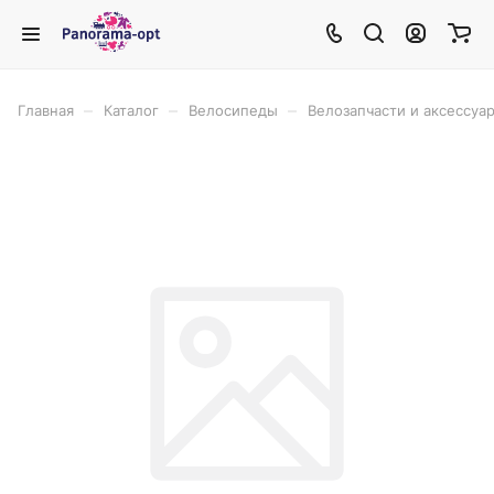
–
–
–
Главная
Каталог
Велосипеды
Велозапчасти и аксессуа