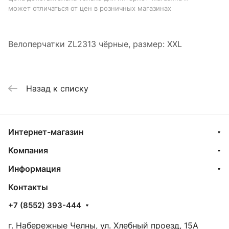
может отличаться от цен в розничных магазинах
Велоперчатки ZL2313 чёрные, размер: XXL
Назад к списку
Интернет-магазин
Компания
Информация
Контакты
+7 (8552) 393-444
г. Набережные Челны, ул. Хлебный проезд, 15А