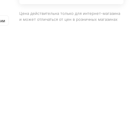
Цена действительна только для интернет-магазина
и может отличаться от цен в розничных магазинах
рии