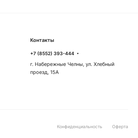
Контакты
+7 (8552) 393-444
г. Набережные Челны, ул. Хлебный
проезд, 15А
Конфиденциальность
Оферта