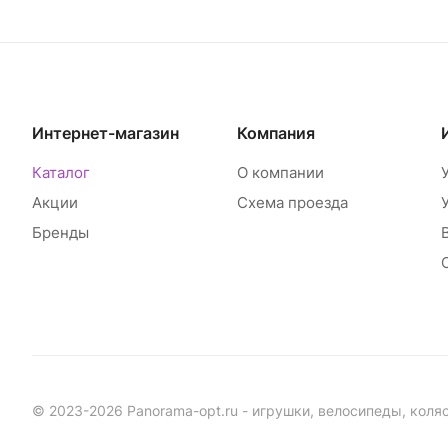
Интернет-магазин
Компания
Каталог
О компании
Акции
Схема проезда
Бренды
© 2023-2026 Panorama-opt.ru - игрушки, велосипеды, коля