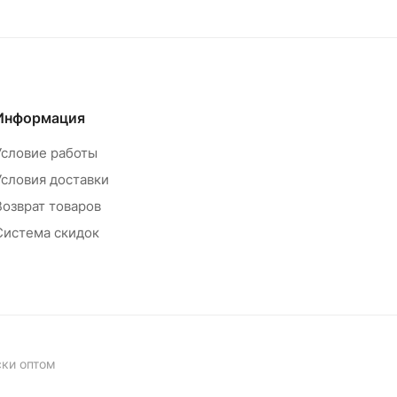
Информация
Условие работы
Условия доставки
Возврат товаров
Система скидок
ски оптом