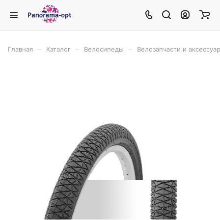
–
–
–
Главная
Каталог
Велосипеды
Велозапчасти и аксессуа