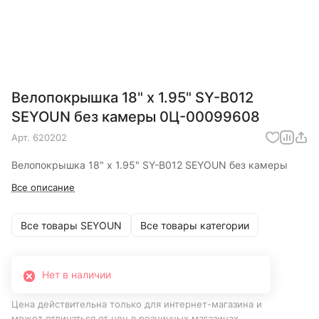
Велопокрышка 18" x 1.95" SY-B012
SEYOUN без камеры 0Ц-00099608
Арт.
620202
Велопокрышка 18" x 1.95" SY-B012 SEYOUN без камеры
Все описание
Все товары SEYOUN
Все товары категории
Нет в наличии
Цена действительна только для интернет-магазина и
может отличаться от цен в розничных магазинах