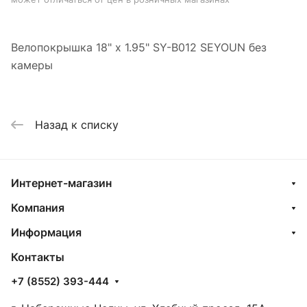
Велопокрышка 18" x 1.95" SY-B012 SEYOUN без
камеры
Назад к списку
Интернет-магазин
Компания
Информация
Контакты
+7 (8552) 393-444