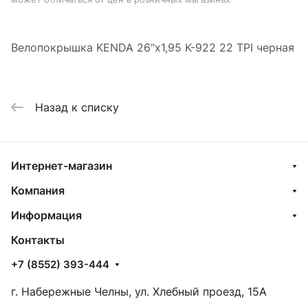
Велопокрышка KENDA 26"х1,95 K-922 22 TPI черная
Назад к списку
Интернет-магазин
Компания
Информация
Контакты
+7 (8552) 393-444
г. Набережные Челны, ул. Хлебный проезд, 15А