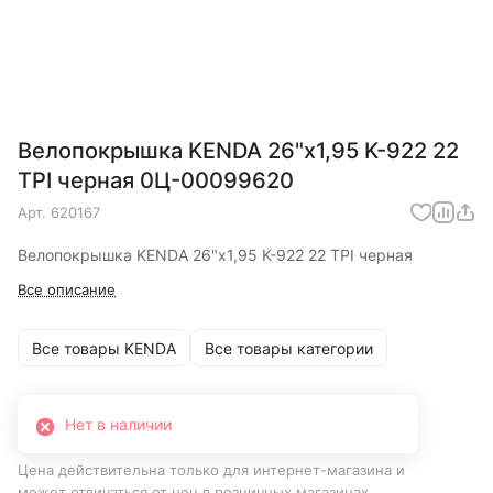
Велопокрышка KENDA 26"х1,95 K-922 22
TPI черная 0Ц-00099620
Арт.
620167
Велопокрышка KENDA 26"х1,95 K-922 22 TPI черная
Все описание
Все товары KENDA
Все товары категории
Нет в наличии
Цена действительна только для интернет-магазина и
может отличаться от цен в розничных магазинах