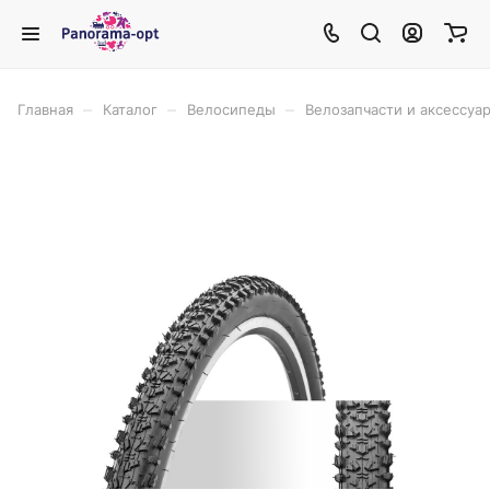
–
–
–
Главная
Каталог
Велосипеды
Велозапчасти и аксессуа