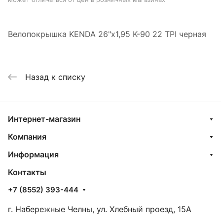
Велопокрышка KENDA 26"х1,95 K-90 22 TPI черная
Назад к списку
Интернет-магазин
Компания
Информация
Контакты
+7 (8552) 393-444
г. Набережные Челны, ул. Хлебный проезд, 15А