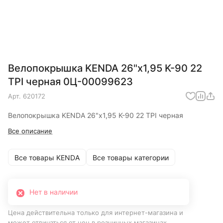
Велопокрышка KENDA 26"х1,95 K-90 22
TPI черная 0Ц-00099623
Арт.
620172
Велопокрышка KENDA 26"х1,95 K-90 22 TPI черная
Все описание
Все товары KENDA
Все товары категории
Нет в наличии
Цена действительна только для интернет-магазина и
может отличаться от цен в розничных магазинах