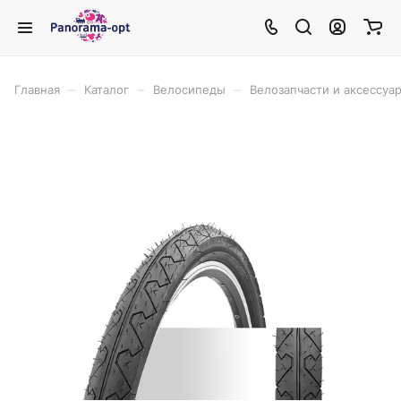
–
–
–
Главная
Каталог
Велосипеды
Велозапчасти и аксессуа