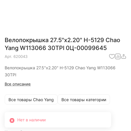
Велопокрышка 27.5"x2.20" H-5129 Chao
Yang W113066 30TPI 0Ц-00099645
Арт.
620043
Велопокрышка 27.5"x2.20" H-5129 Chao Yang W113066
30TPI
Все описание
Все товары Chao Yang
Все товары категории
Нет в наличии