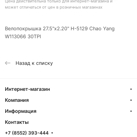
Цена действительна только для интернет-магазина и
может отличаться от цен в розничных магазинах
Велопокрышка 27.5"x2.20" H-5129 Chao Yang
W113066 30TPI
Назад к списку
Интернет-магазин
Компания
Информация
Контакты
+7 (8552) 393-444