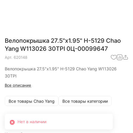
Велопокрышка 27.5"x1.95" H-5129 Chao
Yang W113026 30TPI 0Ц-00099647
Арт.
620148
Велопокрышка 27.5"x1.95" H-5129 Chao Yang W113026
30TPI
Все описание
Все товары Chao Yang
Все товары категории
Нет в наличии