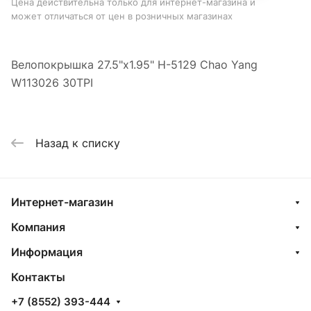
Цена действительна только для интернет-магазина и
может отличаться от цен в розничных магазинах
Велопокрышка 27.5"x1.95" H-5129 Chao Yang
W113026 30TPI
Назад к списку
Интернет-магазин
Компания
Информация
Контакты
+7 (8552) 393-444