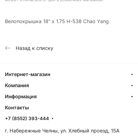
Велопокрышка 18" x 1.75 H-538 Chao Yang
Назад к списку
Интернет-магазин
Компания
Информация
Контакты
+7 (8552) 393-444
г. Набережные Челны, ул. Хлебный проезд, 15А