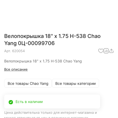
Велопокрышка 18" x 1.75 H-538 Chao
Yang 0Ц-00099706
Арт.
620054
Велопокрышка 18" x 1.75 H-538 Chao Yang
Все описание
Все товары Chao Yang
Все товары категории
Есть в наличии
Цена действительна только для интернет-магазина и
может отличаться от цен в розничных магазинах