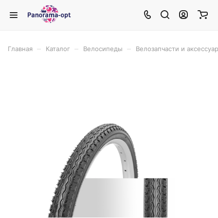
–
–
–
Главная
Каталог
Велосипеды
Велозапчасти и аксессуа