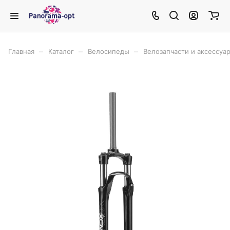
–
–
–
Главная
Каталог
Велосипеды
Велозапчасти и аксессуа