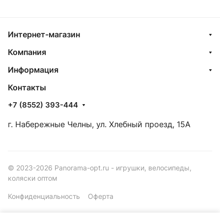
Интернет-магазин
Компания
Информация
Контакты
+7 (8552) 393-444
г. Набережные Челны, ул. Хлебный проезд, 15А
© 2023-2026 Panorama-opt.ru - игрушки, велосипеды,
коляски оптом
Конфиденциальность
Оферта