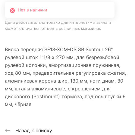
Нет в наличии
Цена действительна только для интернет-магазина и
может отличаться от цен в розничных магазинах
Вилка передняя SF13-XCM-DS SR Suntour 26",
рулевой шток 1"1/8 х 270 мм, для безрезьбовой
рулевой колонки, амортизационная пружинная,
ход 80 мм, предварительная регулировка сжатия,
алюминиевая корона шир. 130 мм, ноги диам. 30
мм, штаны алюминиевые, с креплением для
дискового (Postmount) тормоза, под ось втулки 9
мм, чёрная
Назад к списку