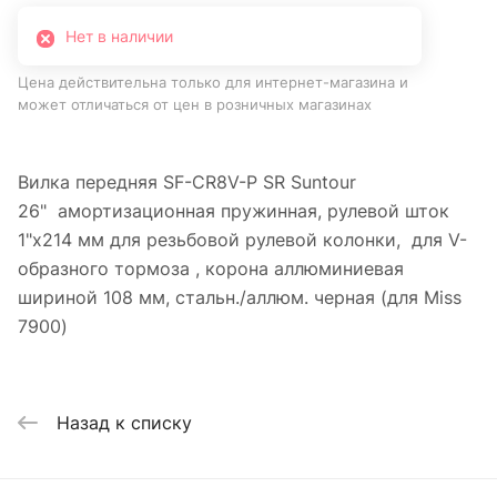
Нет в наличии
Цена действительна только для интернет-магазина и
может отличаться от цен в розничных магазинах
Вилка передняя SF-CR8V-P SR Suntour
26" амортизационная пружинная, рулевой шток
1"х214 мм для резьбовой рулевой колонки, для V-
образного тормоза , корона аллюминиевая
шириной 108 мм, стальн./аллюм. черная (для Miss
7900)
Назад к списку