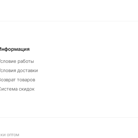
Информация
Условие работы
Условия доставки
Возврат товаров
Система скидок
ски оптом