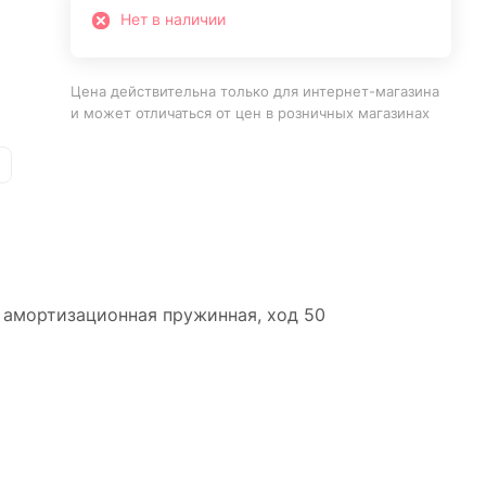
Нет в наличии
Цена действительна только для интернет-магазина
и может отличаться от цен в розничных магазинах
, амортизационная пружинная, ход 50