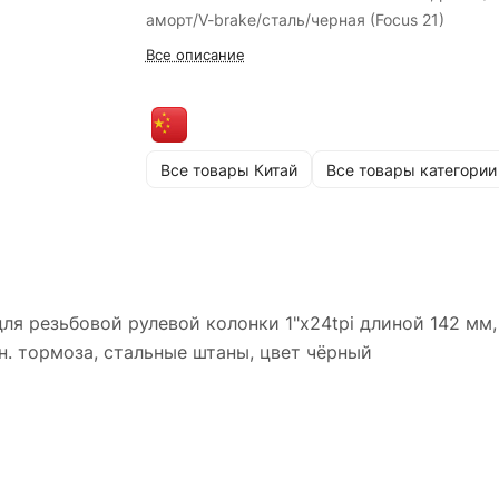
аморт/V-brake/сталь/черная (Focus 21)
Все описание
Все товары Китай
Все товары категории
для резьбовой рулевой колонки 1"x24tpi длиной 142 мм
н. тормоза, стальные штаны, цвет чёрный