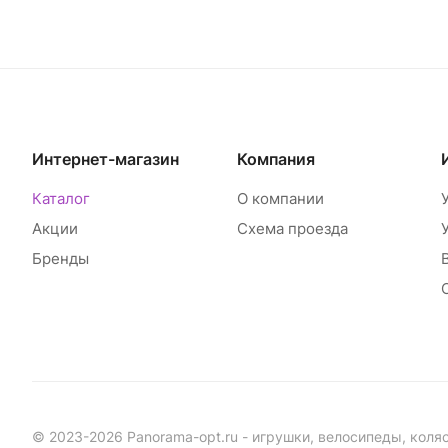
Интернет-магазин
Компания
Каталог
О компании
Акции
Схема проезда
Бренды
© 2023-2026 Panorama-opt.ru - игрушки, велосипеды, коля