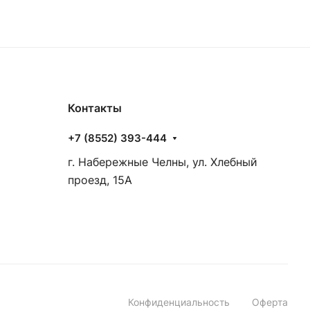
Контакты
+7 (8552) 393-444
г. Набережные Челны, ул. Хлебный
проезд, 15А
Конфиденциальность
Оферта