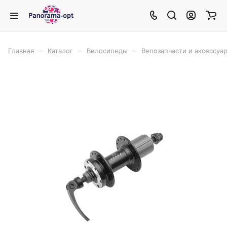
–
–
–
Главная
Каталог
Велосипеды
Велозапчасти и аксессуа