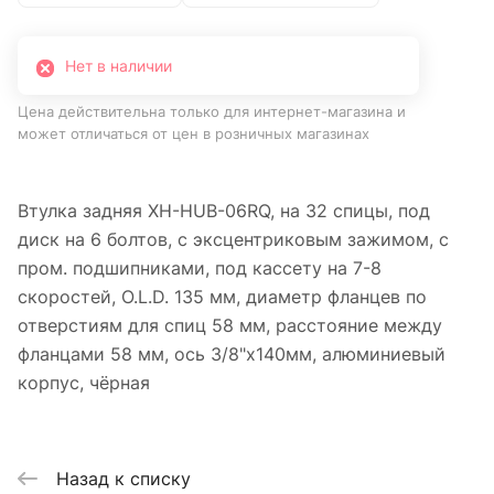
Нет в наличии
Цена действительна только для интернет-магазина и
может отличаться от цен в розничных магазинах
Втулка задняя XH-HUB-06RQ, на 32 спицы, под
диск на 6 болтов, с эксцентриковым зажимом, с
пром. подшипниками, под кассету на 7-8
скоростей, O.L.D. 135 мм, диаметр фланцев по
отверстиям для спиц 58 мм, расстояние между
фланцами 58 мм, ось 3/8"х140мм, алюминиевый
корпус, чёрная
Назад к списку