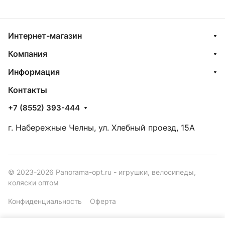
Интернет-магазин
Компания
Информация
Контакты
+7 (8552) 393-444
г. Набережные Челны, ул. Хлебный проезд, 15А
© 2023-2026 Panorama-opt.ru - игрушки, велосипеды,
коляски оптом
Конфиденциальность
Оферта