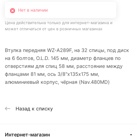
Нет в наличии
Цена действительна только для интернет-магазина и
может отличаться от цен в розничных магазинах
Втулка передняя WZ-A289F, на 32 спицы, под диск
на 6 болтов, O.L.D. 145 мм, диаметр фланцев по
отверстиям для спиц 58 мм, расстояние между
фланцами 81 мм, ось 3/8"х135x175 мм,
алюминиевый корпус, чёрная (Nav.480MD)
Назад к списку
Интернет-магазин