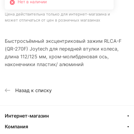
Нет в наличии
Цена действительна только для интернет-магазина и
может отличаться от цен в розничных магазинах
Быстросъёмный эксцентриковый зажим RLCA-F
(QR-270F) Joytech для передней втулки колеса,
длина 112/125 мм, хром-молибденовая ось,
наконечники пластик/ алюминий
Назад к списку
Интернет-магазин
Компания