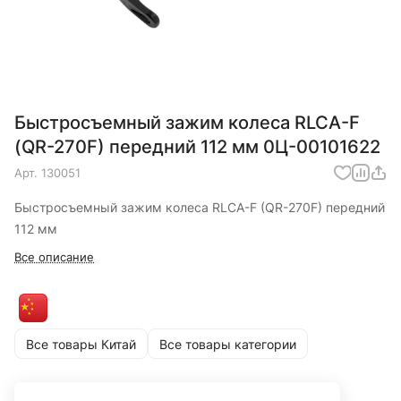
Быстросъемный зажим колеса RLCA-F
(QR-270F) передний 112 мм 0Ц-00101622
Арт.
130051
Быстросъемный зажим колеса RLCA-F (QR-270F) передний
112 мм
Все описание
Все товары Китай
Все товары категории