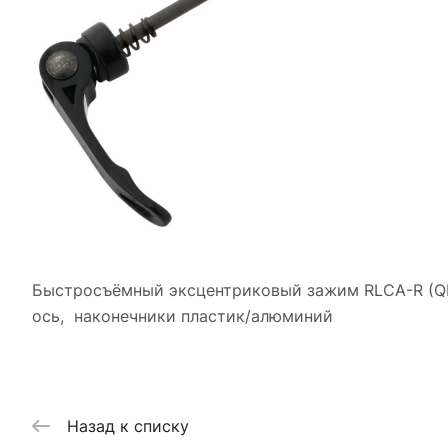
Быстросъёмный эксцентриковый зажим RLCA-R (QR-
ось, наконечники пластик/алюминий
Назад к списку