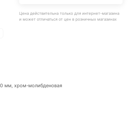
Цена действительна только для интернет-магазина
и может отличаться от цен в розничных магазинах
60 мм, хром-молибденовая