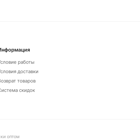
Информация
Условие работы
Условия доставки
Возврат товаров
Система скидок
ски оптом