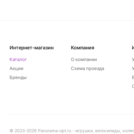
Интернет-магазин
Компания
Каталог
О компании
Акции
Схема проезда
Бренды
© 2023-2026 Panorama-opt.ru - игрушки, велосипеды, коля