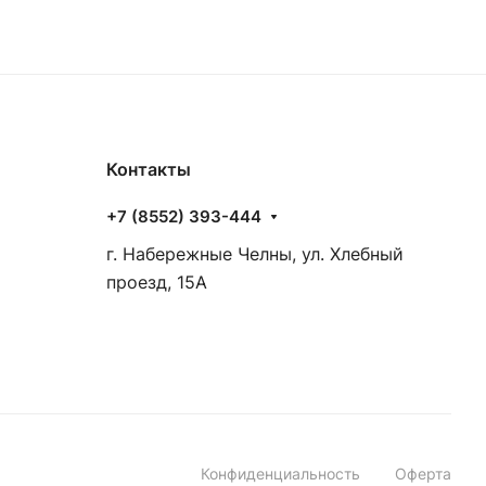
Контакты
+7 (8552) 393-444
г. Набережные Челны, ул. Хлебный
проезд, 15А
Конфиденциальность
Оферта