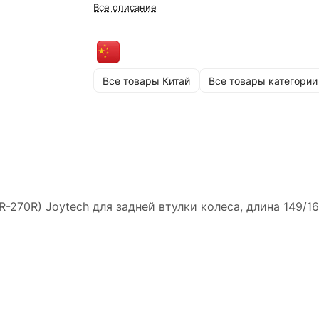
Все описание
Все товары Китай
Все товары категории
270R) Joytech для задней втулки колеса, длина 149/1