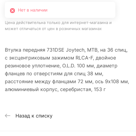
Нет в наличии
Цена действительна только для интернет-магазина и
может отличаться от цен в розничных магазинах
Втулка передняя 731DSE Joytech, MTB, на 36 спиц,
с эксцентриковым зажимом RLCA-F, двойное
резиновое уплотнение, O.L.D. 100 мм, диаметр
фланцев по отверстиям для спиц 38 мм,
расстояние между фланцами 72 мм, ось 9х108 мм,
алюминиевый корпус, серебристая, 153 г
Назад к списку