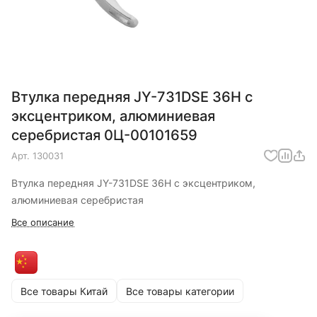
Втулка передняя JY-731DSE 36H с
эксцентриком, алюминиевая
серебристая 0Ц-00101659
Арт.
130031
Втулка передняя JY-731DSE 36H с эксцентриком,
алюминиевая серебристая
Все описание
Все товары Китай
Все товары категории