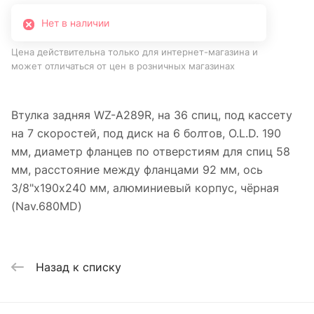
Нет в наличии
Цена действительна только для интернет-магазина и
может отличаться от цен в розничных магазинах
Втулка задняя WZ-A289R, на 36 спиц, под кассету
на 7 скоростей, под диск на 6 болтов, O.L.D. 190
мм, диаметр фланцев по отверстиям для спиц 58
мм, расстояние между фланцами 92 мм, ось
3/8"х190x240 мм, алюминиевый корпус, чёрная
(Nav.680MD)
Назад к списку