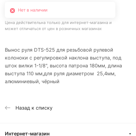
Нет в наличии
Цена действительна только для интернет-магазина и
может отличаться от цен в розничных магазинах
Вынос руля DTS-525 для резьбовой рулевой
колоноки с регулировкой наклона выступа, под
шток вилки 1-1/8", высота патрона 180мм, длина
выступа 110 мм,для руля диаметром 25,4мм,
алюминиевый, чёрный
Назад к списку
Интернет-магазин