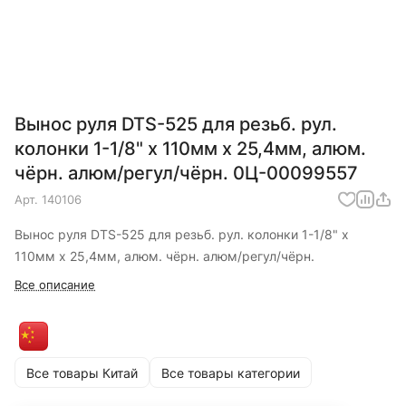
Вынос руля DTS-525 для резьб. рул.
колонки 1-1/8" х 110мм х 25,4мм, алюм.
чёрн. алюм/регул/чёрн. 0Ц-00099557
Арт.
140106
Вынос руля DTS-525 для резьб. рул. колонки 1-1/8" х
110мм х 25,4мм, алюм. чёрн. алюм/регул/чёрн.
Все описание
Все товары Китай
Все товары категории