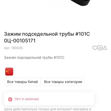
Зажим подседельной трубы #101С
0Ц-00105171
Арт.
180005
Зажим подседельной трубы #101С
Все товары Китай
Все товары категории
Нет в наличии
Цена действительна только для интернет-магазина и