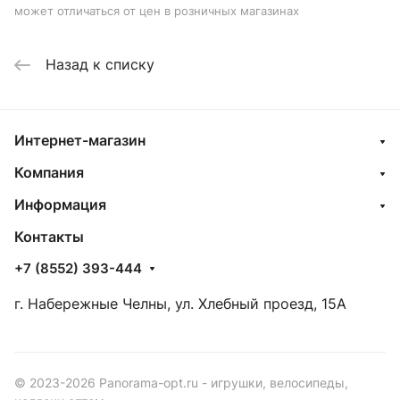
может отличаться от цен в розничных магазинах
Назад к списку
Интернет-магазин
Компания
Информация
Контакты
+7 (8552) 393-444
г. Набережные Челны, ул. Хлебный проезд, 15А
© 2023-2026 Panorama-opt.ru - игрушки, велосипеды,