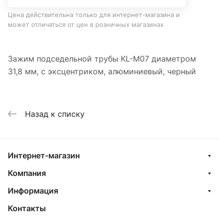
Цена действительна только для интернет-магазина и
может отличаться от цен в розничных магазинах
Зажим подседельной трубы KL-M07 диаметром
31,8 мм, с эксцентриком, алюминиевый, черный
Назад к списку
Интернет-магазин
Компания
Информация
Контакты