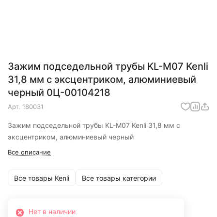
Зажим подседельной трубы KL-M07 Kenli
31,8 мм с эксцентриком, алюминиевый
черный 0Ц-00104218
Арт.
180031
Зажим подседельной трубы KL-M07 Kenli 31,8 мм с
эксцентриком, алюминиевый черный
Все описание
Все товары Kenli
Все товары категории
Нет в наличии