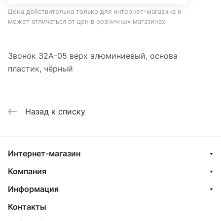
Цена действительна только для интернет-магазина и
может отличаться от цен в розничных магазинах
Звонок 32A-05 верх алюминиевый, основа
пластик, чёрный
Назад к списку
Интернет-магазин
Компания
Информация
Контакты