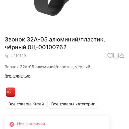
Звонок 32A-05 алюминий/пластик,
чёрный 0Ц-00100762
Арт.
210129
Звонок 32A-05 алюминий/пластик, чёрный
Все описание
Все товары Китай
Все товары категории
Нет в наличии