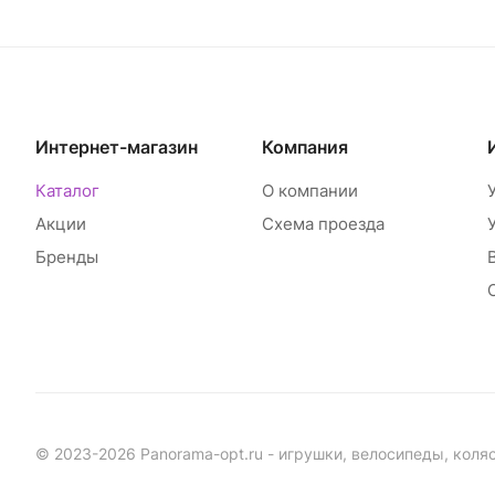
Интернет-магазин
Компания
Каталог
О компании
Акции
Схема проезда
Бренды
© 2023-2026 Panorama-opt.ru - игрушки, велосипеды, коля