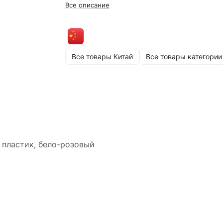
Все описание
Все товары Китай
Все товары категории
 пластик, бело-розовый