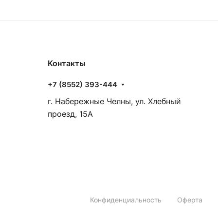
Контакты
+7 (8552) 393-444
г. Набережные Челны, ул. Хлебный
проезд, 15А
Конфиденциальность
Оферта