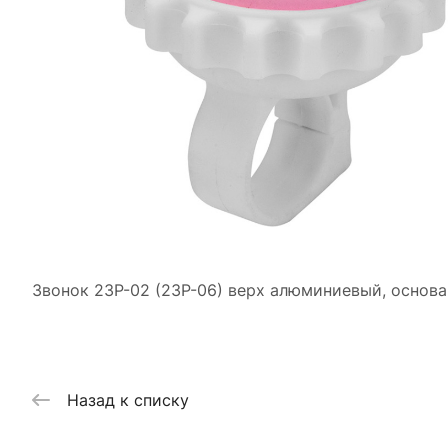
Звонок 23P-02 (23P-06) верх алюминиевый, основа
Назад к списку