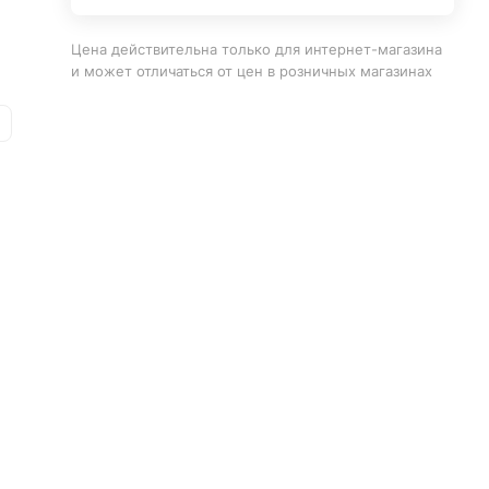
Цена действительна только для интернет-магазина
и может отличаться от цен в розничных магазинах