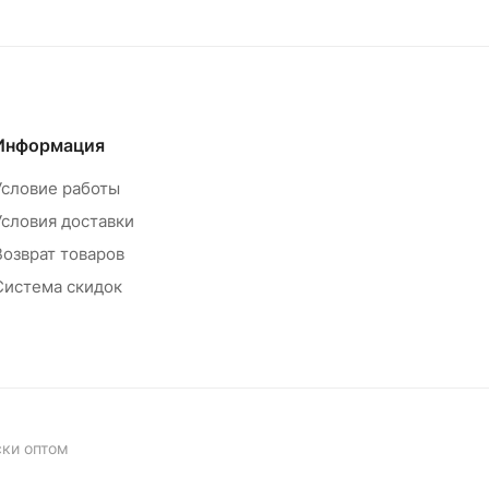
Информация
Условие работы
Условия доставки
Возврат товаров
Система скидок
ски оптом