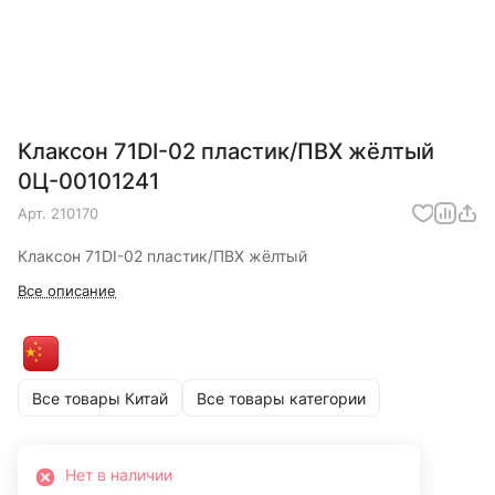
Клаксон 71DI-02 пластик/ПВХ жёлтый
0Ц-00101241
Арт.
210170
Клаксон 71DI-02 пластик/ПВХ жёлтый
Все описание
Все товары Китай
Все товары категории
Нет в наличии