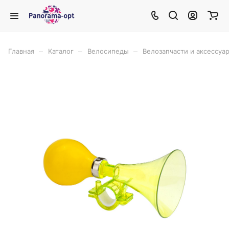
–
–
–
Главная
Каталог
Велосипеды
Велозапчасти и аксессуа