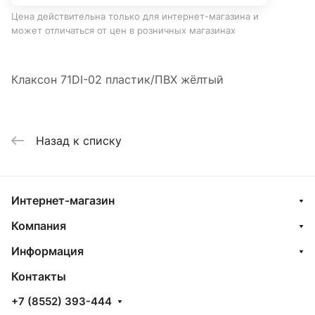
Цена действительна только для интернет-магазина и
может отличаться от цен в розничных магазинах
Клаксон 71DI-02 пластик/ПВХ жёлтый
Назад к списку
Интернет-магазин
Компания
Информация
Контакты
+7 (8552) 393-444