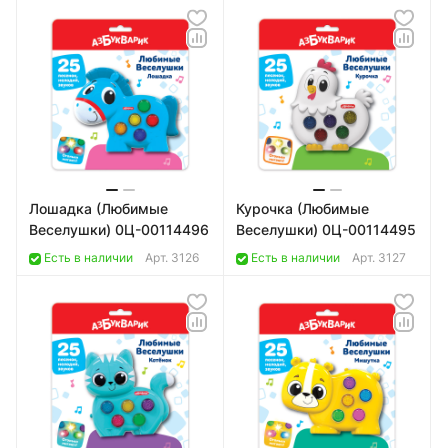
Лошадка (Любимые
Курочка (Любимые
Веселушки) 0Ц-00114496
Веселушки) 0Ц-00114495
Есть в наличии
Арт.
3126
Есть в наличии
Арт.
3127