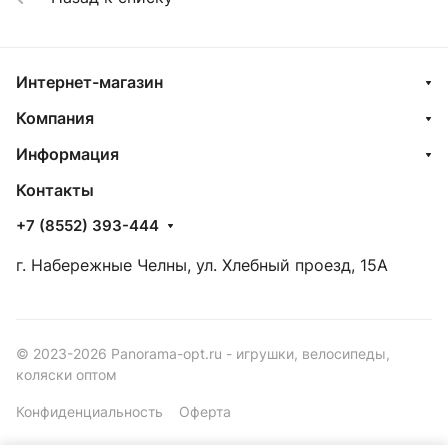
Интернет-магазин
Компания
Информация
Контакты
+7 (8552) 393-444
г. Набережные Челны, ул. Хлебный проезд, 15А
© 2023-2026 Panorama-opt.ru - игрушки, велосипеды,
коляски оптом
Конфиденциальность
Оферта