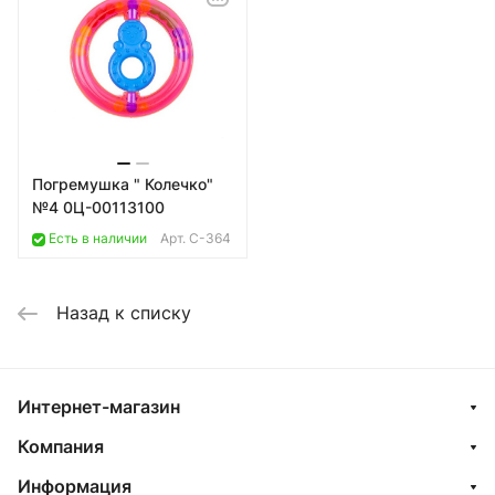
Погремушка " Колечко"
№4 0Ц-00113100
Есть в наличии
Арт.
C-364
Назад к списку
Интернет-магазин
Компания
Информация