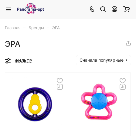
–
–
Главная
Бренды
ЭРА
ЭРА
Сначала популярные
ФИЛЬТР