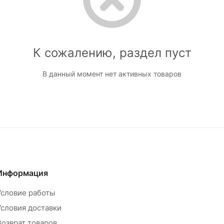
К сожалению, раздел пуст
В данный момент нет активных товаров
Информация
Условие работы
Условия доставки
Возврат товаров