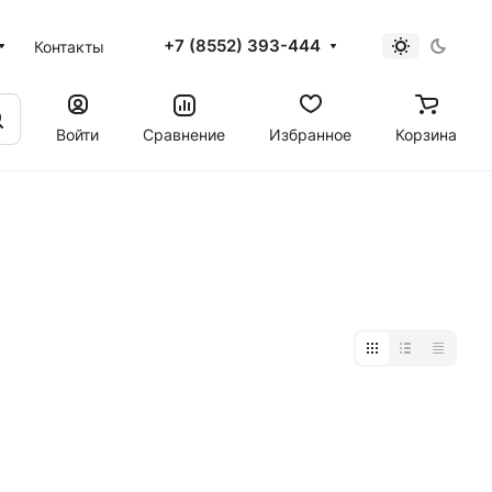
+7 (8552) 393-444
Контакты
Войти
Сравнение
Избранное
Корзина