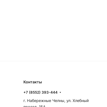
Контакты
+7 (8552) 393-444
г. Набережные Челны, ул. Хлебный
проезд, 15А