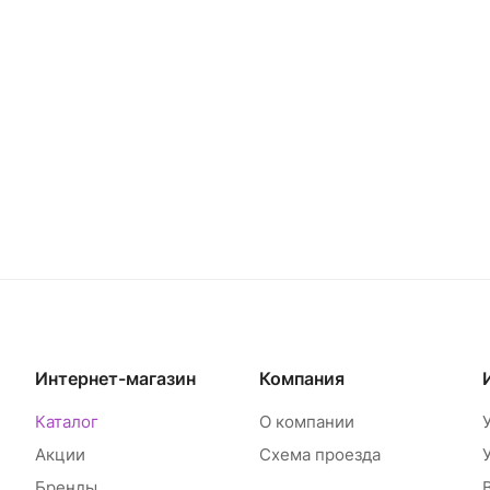
Интернет-магазин
Компания
Каталог
О компании
Акции
Схема проезда
Бренды