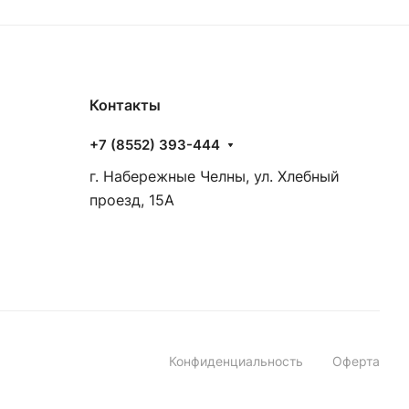
Контакты
+7 (8552) 393-444
г. Набережные Челны, ул. Хлебный
проезд, 15А
Конфиденциальность
Оферта