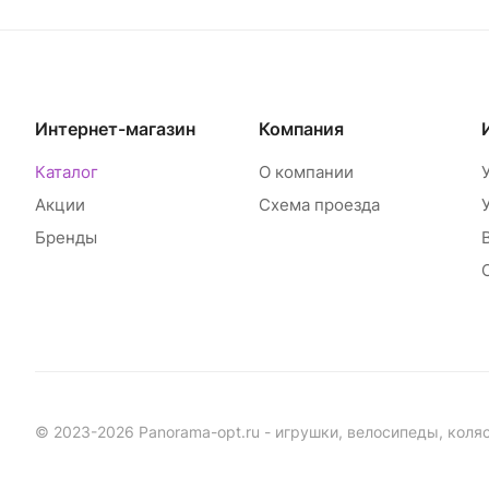
Интернет-магазин
Компания
Каталог
О компании
Акции
Схема проезда
Бренды
© 2023-2026 Panorama-opt.ru - игрушки, велосипеды, коля