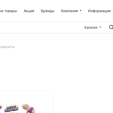
ые товары
Акция
Бренды
Компания
Информация
Каталог
Браслеты