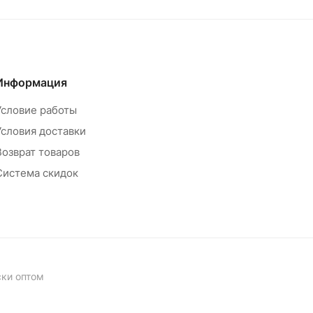
Информация
Условие работы
Условия доставки
Возврат товаров
Система скидок
ски оптом