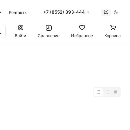
+7 (8552) 393-444
Контакты
Войти
Сравнение
Избранное
Корзина