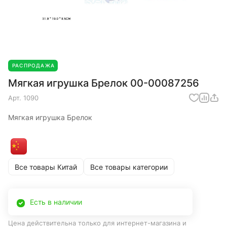
РАСПРОДАЖА
Мягкая игрушка Брелок 00-00087256
Арт.
1090
Мягкая игрушка Брелок
Все товары Китай
Все товары категории
Есть в наличии
Цена действительна только для интернет-магазина и