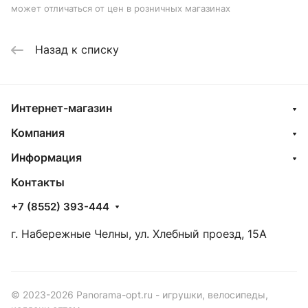
может отличаться от цен в розничных магазинах
Назад к списку
Интернет-магазин
Компания
Информация
Контакты
+7 (8552) 393-444
г. Набережные Челны, ул. Хлебный проезд, 15А
© 2023-2026 Panorama-opt.ru - игрушки, велосипеды,