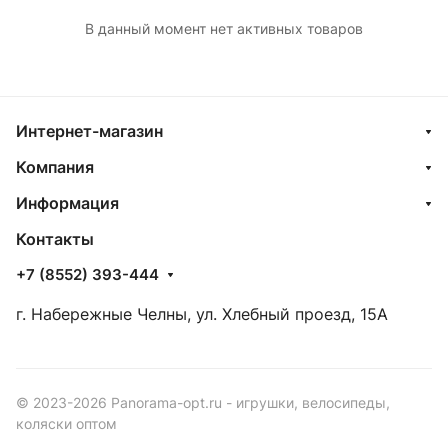
В данный момент нет активных товаров
Интернет-магазин
Компания
Информация
Контакты
+7 (8552) 393-444
г. Набережные Челны, ул. Хлебный проезд, 15А
© 2023-2026 Panorama-opt.ru - игрушки, велосипеды,
коляски оптом