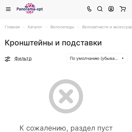
–
–
–
Главная
Каталог
Велосипеды
Велозапчасти и аксессуа
Кронштейны и подставки
Фильтр
По умолчанию (убывание)
К сожалению, раздел пуст