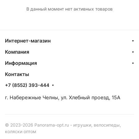
В данный момент нет активных товаров
Интернет-магазин
Компания
Информация
Контакты
+7 (8552) 393-444
г. Набережные Челны, ул. Хлебный проезд, 15А
© 2023-2026 Panorama-opt.ru - игрушки, велосипеды,
коляски оптом