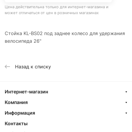
Цена действительна только для интернет-магазина и
может отличаться от цен в розничных магазинах
Стойка KL-BS02 под заднее колесо для удержания
велосипеда 26"
Назад к списку
Интернет-магазин
Компания
Информация
Контакты