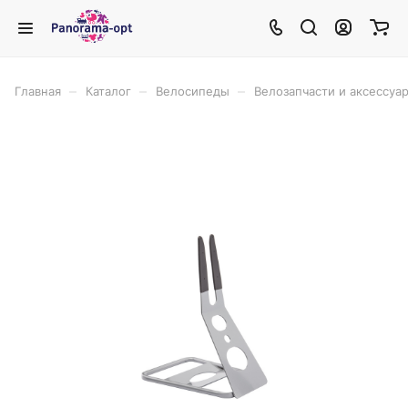
–
–
–
Главная
Каталог
Велосипеды
Велозапчасти и аксессуа