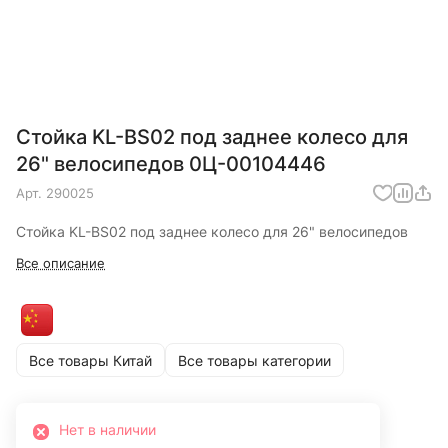
Стойка KL-BS02 под заднее колесо для
26" велосипедов 0Ц-00104446
Арт.
290025
Стойка KL-BS02 под заднее колесо для 26" велосипедов
Все описание
Все товары Китай
Все товары категории
Нет в наличии