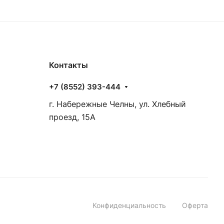
Контакты
+7 (8552) 393-444
г. Набережные Челны, ул. Хлебный
проезд, 15А
Конфиденциальность
Оферта