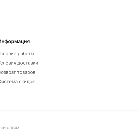
Информация
Условие работы
Условия доставки
Возврат товаров
Система скидок
ски оптом