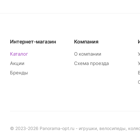
Интернет-магазин
Компания
Каталог
О компании
Акции
Схема проезда
Бренды
© 2023-2026 Panorama-opt.ru - игрушки, велосипеды, коля