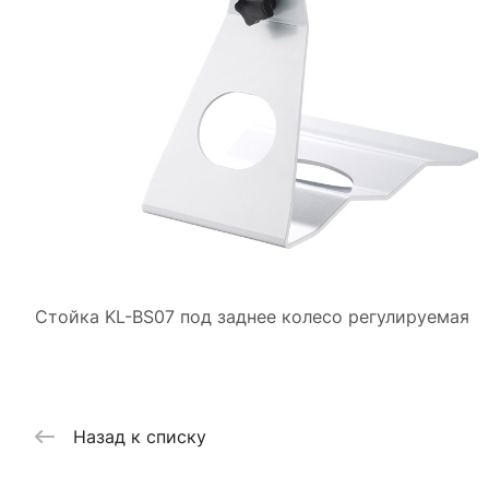
Стойка KL-BS07 под заднее колесо регулируемая
Назад к списку