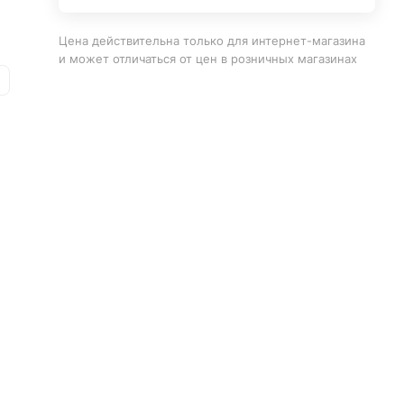
Цена действительна только для интернет-магазина
и может отличаться от цен в розничных магазинах