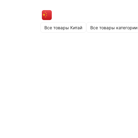
Все товары Китай
Все товары категории